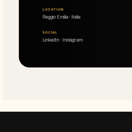
LOCATION
Reggio Emilia · Italia
SOCIAL
LinkedIn · Instagram