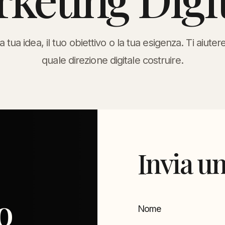
a tua idea, il tuo obiettivo o la tua esigenza. Ti aiute
quale direzione digitale costruire.
Invia un
o
Nome