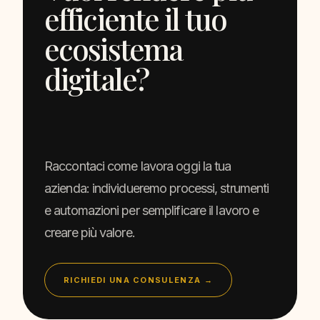
efficiente il tuo
ecosistema
digitale?
Raccontaci come lavora oggi la tua
azienda: individueremo processi, strumenti
e automazioni per semplificare il lavoro e
creare più valore.
RICHIEDI UNA CONSULENZA →