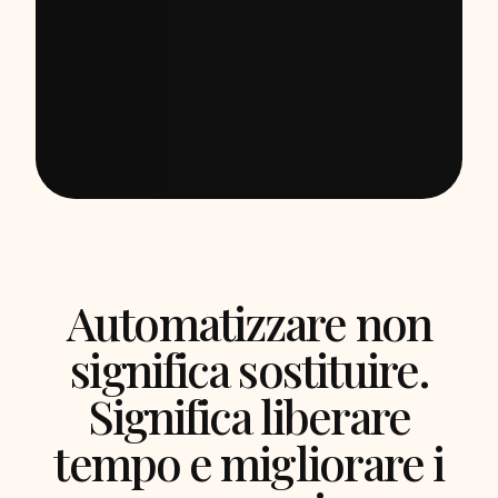
Automatizzare non
significa sostituire.
Significa liberare
tempo e migliorare i