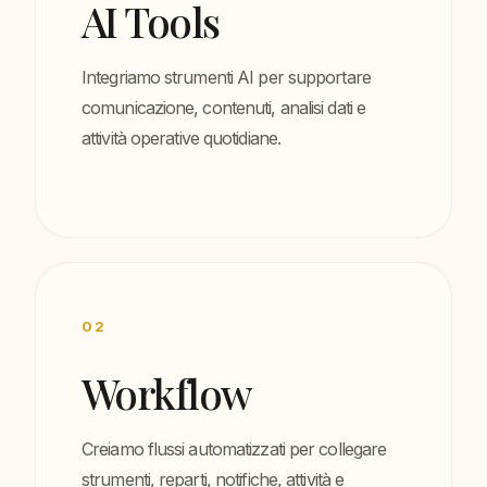
AI Tools
Integriamo strumenti AI per supportare
comunicazione, contenuti, analisi dati e
attività operative quotidiane.
02
Workflow
Creiamo flussi automatizzati per collegare
strumenti, reparti, notifiche, attività e