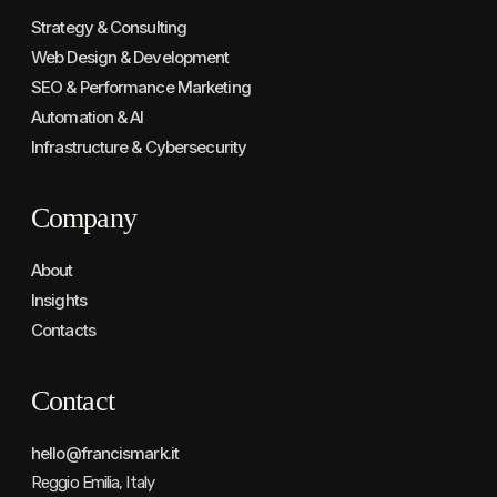
Strategy & Consulting
Web Design & Development
SEO & Performance Marketing
Automation & AI
Infrastructure & Cybersecurity
Company
About
Insights
Contacts
Contact
hello@francismark.it
Reggio Emilia, Italy