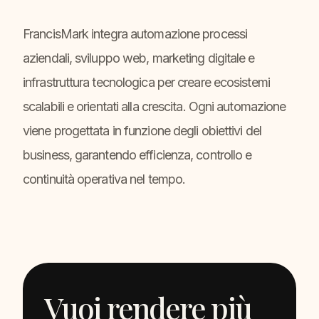
FrancisMark integra automazione processi
aziendali, sviluppo web, marketing digitale e
infrastruttura tecnologica per creare ecosistemi
scalabili e orientati alla crescita. Ogni automazione
viene progettata in funzione degli obiettivi del
business, garantendo efficienza, controllo e
continuità operativa nel tempo.
Vuoi rendere più