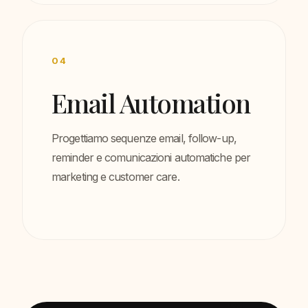
04
Email Automation
Progettiamo sequenze email, follow-up,
reminder e comunicazioni automatiche per
marketing e customer care.