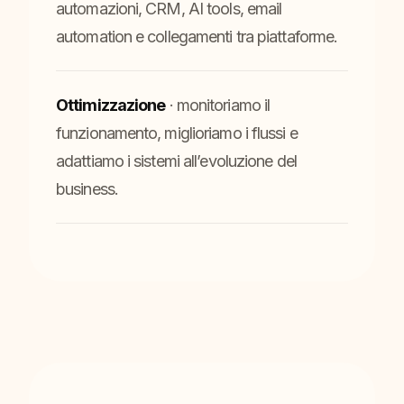
automazioni, CRM, AI tools, email
automation e collegamenti tra piattaforme.
Ottimizzazione
· monitoriamo il
funzionamento, miglioriamo i flussi e
adattiamo i sistemi all’evoluzione del
business.