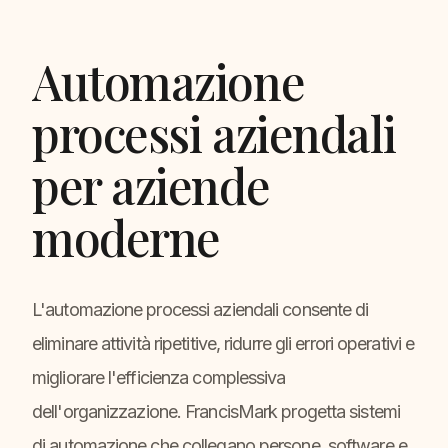
Automazione
processi aziendali
per aziende
moderne
L'automazione processi aziendali consente di
eliminare attività ripetitive, ridurre gli errori operativi e
migliorare l'efficienza complessiva
dell'organizzazione. FrancisMark progetta sistemi
di automazione che collegano persone, software e