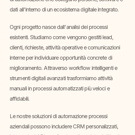
dati all'interno di un ecosistema digitale integrato.
Ogni progetto nasce dall'analisi dei processi
esistenti. Studiamo come vengono gestiti lead,
clienti, richieste, attività operative e comunicazioni
interne per individuare opportunità concrete di
miglioramento. Attraverso workflow intelligenti e
strumenti digitali avanzati trasformiamo attività
manuali in processi automatizzati più veloci e
affidabili.
Le nostre soluzioni di automazione processi
aziendali possono includere CRM personalizzati,