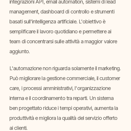
integrazioni API, email automation, sistemi di lead
management, dashboard di controllo e strumenti
basati sull'intelligenza artificiale. L'obiettivo è
semplificare il lavoro quotidiano e permettere ai
team di concentrarsi sulle attività a maggior valore
aggiunto.
L'automazione non riguarda solamente il marketing.
Può migliorare la gestione commerciale, il customer
care, i processi amministrativi, l'organizzazione
interna e il coordinamento tra reparti. Un sistema
ben progettato riduce i tempi operativi, aumenta la
produttività e migliora la qualità del servizio offerto
ai clienti.