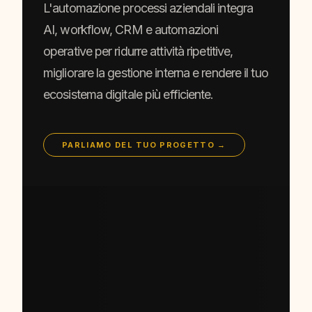
L'automazione processi aziendali integra
AI, workflow, CRM e automazioni
operative per ridurre attività ripetitive,
migliorare la gestione interna e rendere il tuo
ecosistema digitale più efficiente.
PARLIAMO DEL TUO PROGETTO →