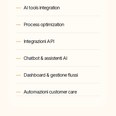
AI tools integration
Process optimization
Integrazioni API
Chatbot & assistenti AI
Dashboard & gestione flussi
Automazioni customer care