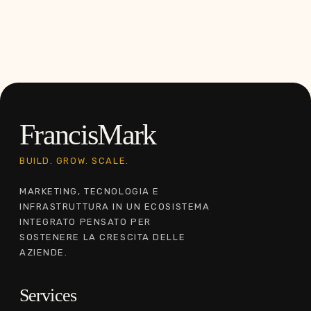
FrancisMark
BUILD. GROW. SCALE.
MARKETING, TECNOLOGIA E
INFRASTRUTTURA IN UN ECOSISTEMA
INTEGRATO PENSATO PER
SOSTENERE LA CRESCITA DELLE
AZIENDE.
Services