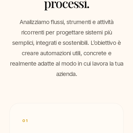
processi.
Analizziamo flussi, strumenti e attività
ricorrenti per progettare sistemi più
semplici, integrati e sostenibili. L’obiettivo è
creare automazioni utili, concrete e
realmente adatte al modo in cui lavora la tua
azienda.
01