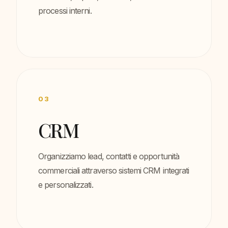
processi interni.
03
CRM
Organizziamo lead, contatti e opportunità
commerciali attraverso sistemi CRM integrati
e personalizzati.