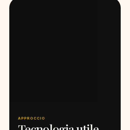
APPROCCIO
Tecnologia utile,