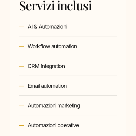
Servizi inclusi
AI & Automazioni
Workflow automation
CRM integration
Email automation
Automazioni marketing
Automazioni operative