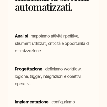
automatizzati.
Analisi
· mappiamo attività ripetitive,
strumenti utilizzati, criticità e opportunità di
ottimizzazione.
Progettazione
· definiamo workflow,
logiche, trigger, integrazioni e obiettivi
operativi.
Implementazione
· configuriamo