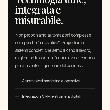
integrata e
misurabile.
Non proponiamo automazioni complesse
solo perché “innovative”. Progettiamo
sistemi concreti che semplificano il lavoro,
migliorano la continuità operativa e rendono
più efficiente la gestione del business.
Automazioni marketing e operative
Integrazioni CRM e strumenti digitali