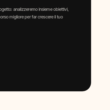
ogetto: analizzeremo insieme obiettivi,
orso migliore per far crescere il tuo