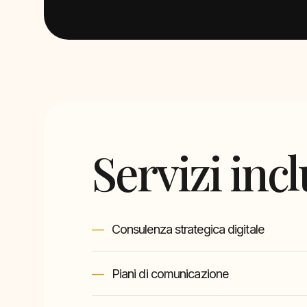
Servizi incl
Consulenza strategica digitale
Piani di comunicazione