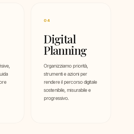
04
Digital
Planning
isive,
Organizziamo priorità,
uida
strumenti e azioni per
lore
rendere il percorso digitale
sostenibile, misurabile e
progressivo.