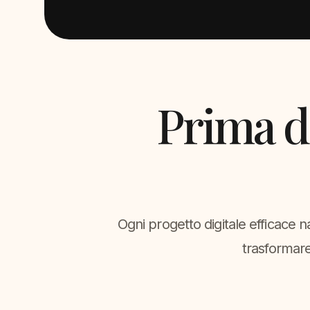
Prima d
Ogni progetto digitale efficace n
trasformare