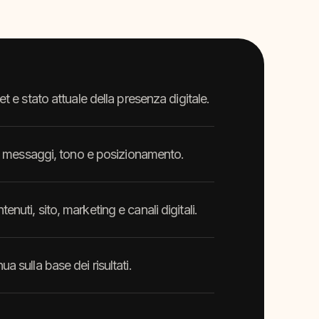
t e stato attuale della presenza digitale.
vi, messaggi, tono e posizionamento.
nuti, sito, marketing e canali digitali.
a sulla base dei risultati.