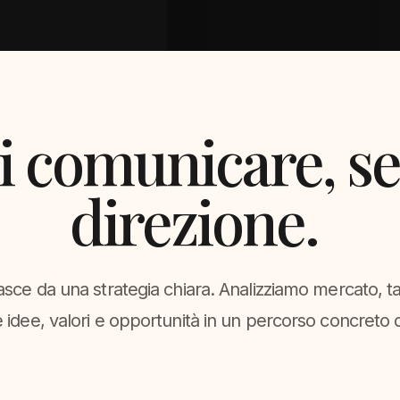
i comunicare, s
direzione.
asce da una strategia chiara. Analizziamo mercato, ta
 idee, valori e opportunità in un percorso concreto d