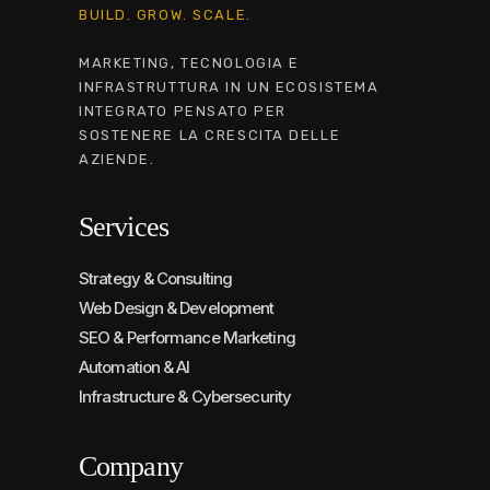
BUILD. GROW. SCALE.
MARKETING, TECNOLOGIA E
INFRASTRUTTURA IN UN ECOSISTEMA
INTEGRATO PENSATO PER
SOSTENERE LA CRESCITA DELLE
AZIENDE.
Services
Strategy & Consulting
Web Design & Development
SEO & Performance Marketing
Automation & AI
Infrastructure & Cybersecurity
Company