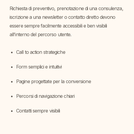
Richiesta di preventivo, prenotazione di una consulenza,
iscrizione a una newsletter o contatto diretto devono
essere sempre facilmente accessibili e ben visibili
all'interno del percorso utente.
Call to action strategiche
Form semplici e intuitivi
Pagine progettate per la conversione
Percorsi di navigazione chiari
Contatti sempre visibili