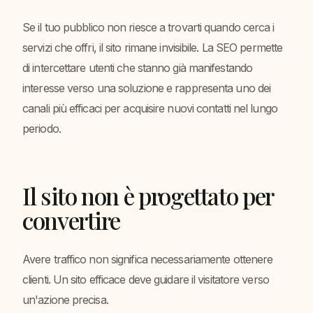
Se il tuo pubblico non riesce a trovarti quando cerca i
servizi che offri, il sito rimane invisibile. La SEO permette
di intercettare utenti che stanno già manifestando
interesse verso una soluzione e rappresenta uno dei
canali più efficaci per acquisire nuovi contatti nel lungo
periodo.
Il sito non è progettato per
convertire
Avere traffico non significa necessariamente ottenere
clienti. Un sito efficace deve guidare il visitatore verso
un'azione precisa.