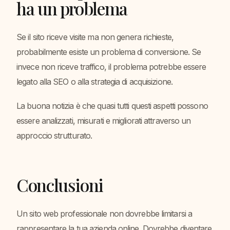
ha un problema
Se il sito riceve visite ma non genera richieste,
probabilmente esiste un problema di conversione. Se
invece non riceve traffico, il problema potrebbe essere
legato alla SEO o alla strategia di acquisizione.
La buona notizia è che quasi tutti questi aspetti possono
essere analizzati, misurati e migliorati attraverso un
approccio strutturato.
Conclusioni
Un sito web professionale non dovrebbe limitarsi a
rappresentare la tua azienda online. Dovrebbe diventare