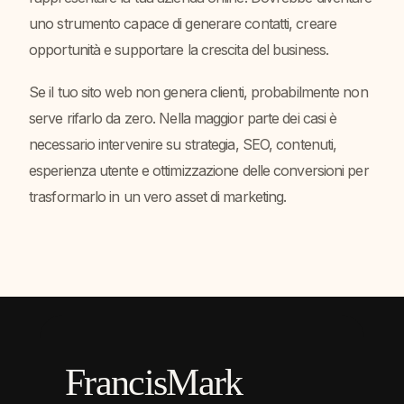
uno strumento capace di generare contatti, creare
opportunità e supportare la crescita del business.
Se il tuo sito web non genera clienti, probabilmente non
serve rifarlo da zero. Nella maggior parte dei casi è
necessario intervenire su strategia, SEO, contenuti,
esperienza utente e ottimizzazione delle conversioni per
trasformarlo in un vero asset di marketing.
FrancisMark