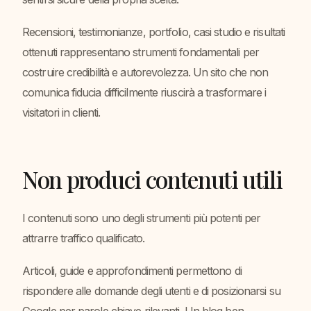
Recensioni, testimonianze, portfolio, casi studio e risultati
ottenuti rappresentano strumenti fondamentali per
costruire credibilità e autorevolezza. Un sito che non
comunica fiducia difficilmente riuscirà a trasformare i
visitatori in clienti.
Non produci contenuti utili
I contenuti sono uno degli strumenti più potenti per
attrarre traffico qualificato.
Articoli, guide e approfondimenti permettono di
rispondere alle domande degli utenti e di posizionarsi su