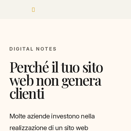
DIGITAL NOTES
Perché il tuo sito
web non genera
clienti
Molte aziende investono nella
realizzazione di un sito web