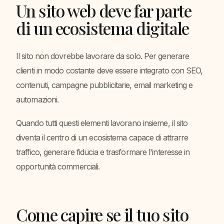
Un sito web deve far parte
di un ecosistema digitale
Il sito non dovrebbe lavorare da solo. Per generare
clienti in modo costante deve essere integrato con SEO,
contenuti, campagne pubblicitarie, email marketing e
automazioni.
Quando tutti questi elementi lavorano insieme, il sito
diventa il centro di un ecosistema capace di attrarre
traffico, generare fiducia e trasformare l'interesse in
opportunità commerciali.
Come capire se il tuo sito