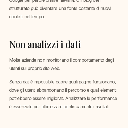
Google per parole chiave rilevanti. Un blog ben
strutturato può diventare una fonte costante di nuovi
contatti nel tempo.
Non analizzi i dati
Molte aziende non monitorano il comportamento degli
utenti sul proprio sito web.
Senza dati è impossibile capire quali pagine funzionano,
dove gli utenti abbandonano il percorso e quali elementi
potrebbero essere migliorati. Analizzare le performance
è essenziale per ottimizzare continuamente i risultati.