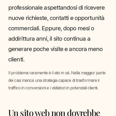
professionale aspettandosi di ricevere
nuove richieste, contatti e opportunità
commerciali. Eppure, dopo mesi o
addirittura anni, il sito continua a
generare poche visite e ancora meno
clienti.
Il problema raramente è il sito in sé. Nella maggior parte
dei casi manca una strategia capace di trasformare il
traffico in conversioni e i visitatori in potenziali clienti.
Un sito web non dovrebbe