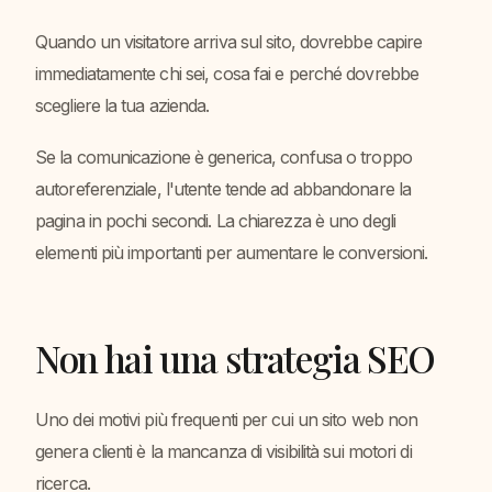
Quando un visitatore arriva sul sito, dovrebbe capire
immediatamente chi sei, cosa fai e perché dovrebbe
scegliere la tua azienda.
Se la comunicazione è generica, confusa o troppo
autoreferenziale, l'utente tende ad abbandonare la
pagina in pochi secondi. La chiarezza è uno degli
elementi più importanti per aumentare le conversioni.
Non hai una strategia SEO
Uno dei motivi più frequenti per cui un sito web non
genera clienti è la mancanza di visibilità sui motori di
ricerca.