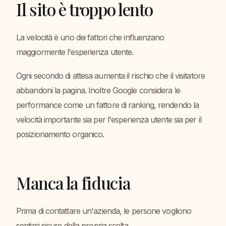
Il sito è troppo lento
La velocità è uno dei fattori che influenzano
maggiormente l'esperienza utente.
Ogni secondo di attesa aumenta il rischio che il visitatore
abbandoni la pagina. Inoltre Google considera le
performance come un fattore di ranking, rendendo la
velocità importante sia per l'esperienza utente sia per il
posizionamento organico.
Manca la fiducia
Prima di contattare un'azienda, le persone vogliono
sentirsi sicure della propria scelta.