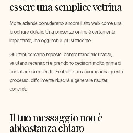
essere una semplice vetrina
Molte aziende considerano ancora il sito web come una
brochure digitale. Una presenza online è certamente
importante, ma oggi non è più sufficiente.
Gli utenti cercano risposte, confrontano alternative,
valutano recensioni e prendono decisioni molto prima di
contattare un'azienda. Se il sito non accompagna questo
processo, difficilmente riuscirà a generare risultati
concreti.
Il tuo messaggio non è
abbastanza chiaro