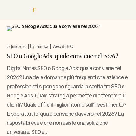
22 June 2026
by
marika
Web & SEO
SEO o Google Ads: quale conviene nel 2026?
Digital Notes SEO o Google Ads: quale conviene nel
2026? Una delle domande più frequenti che aziende e
professionisti si pongono riguarda la scelta tra SEO e
Google Ads. Quale strategia permette di ottenere più
clienti? Quale offre il miglior ritorno sull'investimento?
E soprattutto, quale conviene davvero nel 2026? La
risposta breve è che non esiste una soluzione
universale. SEO e...