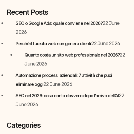
Recent Posts
SEO o Google Ads: quale conviene nel 2026?
22 June
2026
Perché il tuo sito web non genera clienti
22 June 2026
Quanto costa un sito web professionale nel 2026?
22
June 2026
Automazione processi aziendali: 7 attività che puoi
eliminare oggi
22 June 2026
SEO nel 2026: cosa conta davvero dopo l’arrivo dell’AI
22
June 2026
Categories