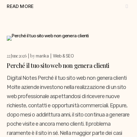
READ MORE
22 June 2026
by
marika
Web & SEO
Perché il tuo sito web non genera clienti
Digital Notes Perché il tuo sito web non genera clienti
Molte aziende investono nella realizzazione di un sito
web professionale aspettandosi di ricevere nuove
richieste, contatti e opportunità commerciali. Eppure,
dopo mesi o addirittura anni, il sito continua a generare
poche visite e ancora meno clienti. Il problema
raramente è il sito in sé. Nella maggior parte dei casi