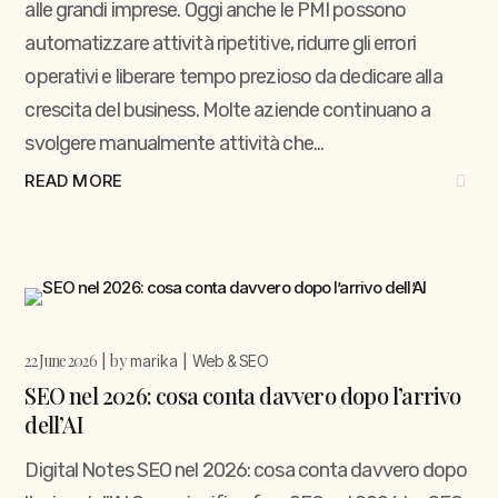
alle grandi imprese. Oggi anche le PMI possono
automatizzare attività ripetitive, ridurre gli errori
operativi e liberare tempo prezioso da dedicare alla
crescita del business. Molte aziende continuano a
svolgere manualmente attività che...
READ MORE
22 June 2026
by
marika
Web & SEO
SEO nel 2026: cosa conta davvero dopo l’arrivo
dell’AI
Digital Notes SEO nel 2026: cosa conta davvero dopo