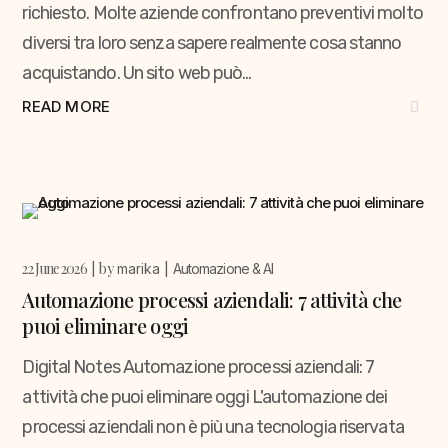
richiesto. Molte aziende confrontano preventivi molto
diversi tra loro senza sapere realmente cosa stanno
acquistando. Un sito web può...
READ MORE
22 June 2026
by
marika
Automazione & AI
Automazione processi aziendali: 7 attività che
puoi eliminare oggi
Digital Notes Automazione processi aziendali: 7
attività che puoi eliminare oggi L'automazione dei
processi aziendali non è più una tecnologia riservata