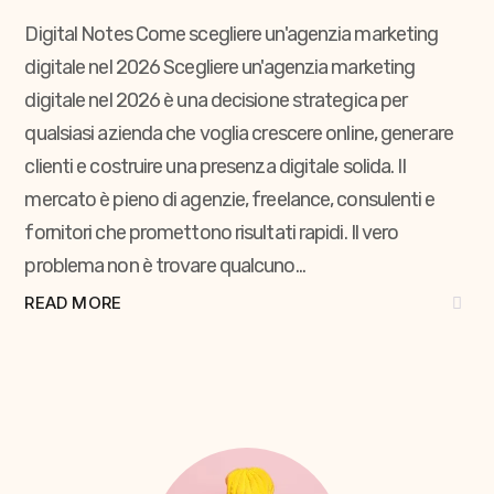
Digital Notes Come scegliere un'agenzia marketing
digitale nel 2026 Scegliere un'agenzia marketing
digitale nel 2026 è una decisione strategica per
qualsiasi azienda che voglia crescere online, generare
clienti e costruire una presenza digitale solida. Il
mercato è pieno di agenzie, freelance, consulenti e
fornitori che promettono risultati rapidi. Il vero
problema non è trovare qualcuno...
READ MORE