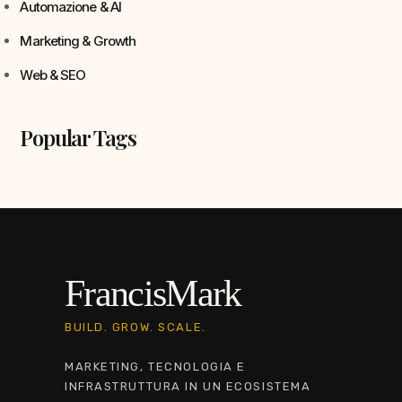
Automazione & AI
Marketing & Growth
Web & SEO
Popular Tags
FrancisMark
BUILD. GROW. SCALE.
MARKETING, TECNOLOGIA E
INFRASTRUTTURA IN UN ECOSISTEMA