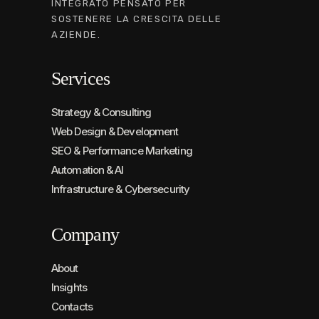
INTEGRATO PENSATO PER
SOSTENERE LA CRESCITA DELLE
AZIENDE.
Services
Strategy & Consulting
Web Design & Development
SEO & Performance Marketing
Automation & AI
Infrastructure & Cybersecurity
Company
About
Insights
Contacts