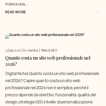
manca una...
READ MORE
22 June 2026
by
marika
Web & SEO
Quanto costa un sito web professionale nel
2026?
Digital Notes Quanto costa un sito web professionale
nel 2026? Capire quanto costa un sito web
professionale nel 2026 non è semplice, perché il
prezzo dipende da obiettivi, funzionalità, qualità del
design, strategia SEO e livello di personalizzazione